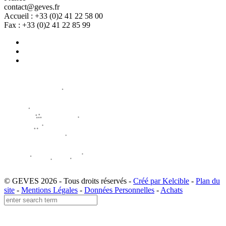
contact@geves.fr
Accueil : +33 (0)2 41 22 58 00
Fax : +33 (0)2 41 22 85 99
© GEVES 2026 - Tous droits réservés -
Créé par Kelcible
-
Plan du
site
-
Mentions Légales
-
Données Personnelles
-
Achats