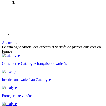
Accueil
Le catalogue officiel des espèces et variétés de plantes cultivées en
France
Consulter le Catalogue français des variétés
Inscrire une variété au Catalogue
Protéger une variété