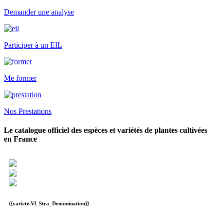
Demander une analyse
Participer à un EIL
Me former
Nos Prestations
Le catalogue officiel des espèces et variétés de plantes cultivées
en France
{{variete.Vl_Stra_Denomination}}