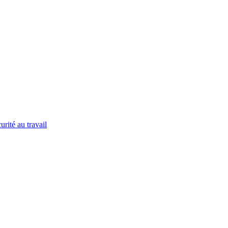
urité au travail