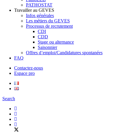
PATHOSTAT
Travailler au GEVES
Infos générales
Les métiers du GEVES
Processus de recrutement
CDI
CDD
Stage ou alternance
Saisonnier
Offres d’emploi/Candidatures spontanées
FAQ
Contactez-nous
Espace pro
Search