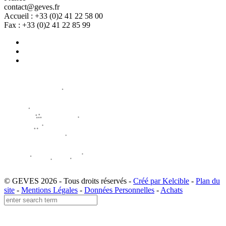
contact@geves.fr
Accueil : +33 (0)2 41 22 58 00
Fax : +33 (0)2 41 22 85 99
© GEVES 2026 - Tous droits réservés -
Créé par Kelcible
-
Plan du
site
-
Mentions Légales
-
Données Personnelles
-
Achats