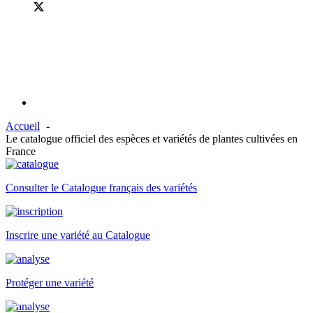
Accueil
Le catalogue officiel des espèces et variétés de plantes cultivées en
France
Consulter le Catalogue français des variétés
Inscrire une variété au Catalogue
Protéger une variété