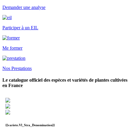
Demander une analyse
Participer à un EIL
Me former
Nos Prestations
Le catalogue officiel des espèces et variétés de plantes cultivées
en France
{{variete.Vl_Stra_Denomination}}